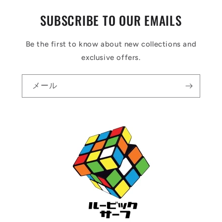
SUBSCRIBE TO OUR EMAILS
Be the first to know about new collections and
exclusive offers.
メール