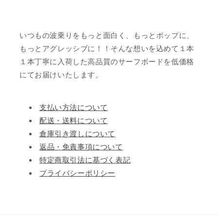
いつもの波乗りをもっと面白く、もっとポップに、
もっとアグレッシブに！！そんな想いを込めて１本
１本丁寧に入荷した高品質のサーフボードを低価格
にてお届けいたします。
支払い方法について
配送・送料について
倉庫引き渡しについて
返品・免責事項について
特定商取引法に基づく表記
プライバシーポリシー